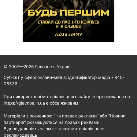
© 2007—2026 Головне в Україні
Cуб'єкт у сфері онлайн-медіа; ідентифікатор медіа - R40-
06536
При використанні матеріалів цього сайту гіперпосилання на
https://glavnoe.in.ua є обов'язковим.
Матеріали з позначкою "На правах реклами" або "Новини
партнерів" розміщуються на правах реклами.
Відповідальність за зміст таких матеріалів несе
рекламодавець.