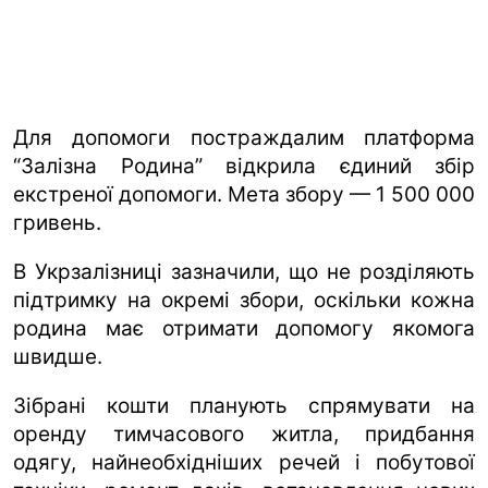
Для допомоги постраждалим платформа
“Залізна Родина” відкрила єдиний збір
екстреної допомоги. Мета збору — 1 500 000
гривень.
В Укрзалізниці зазначили, що не розділяють
підтримку на окремі збори, оскільки кожна
родина має отримати допомогу якомога
швидше.
Зібрані кошти планують спрямувати на
оренду тимчасового житла, придбання
одягу, найнеобхідніших речей і побутової