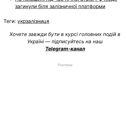
загинули біля залізничної платформи
Теги:
укрзалізниця
Хочете завжди бути в курсі головних подій в
Україні — підписуйтесь на наш
Telegram-канал
Реклама