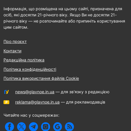
Інформація, що розміщена на цьому сайті, призначена для
осіб, які досягли 21-річного віку. Якщо Ви не досягли 21-
річного віку — не розпочинайте або припиніть користування
цим сайтом.
Про проєкт
Контакти
Редакційна політика
Політика конфіденційності
Політика використання файлів Cookie
news@glavnoe.in.ua
— для зв'язку з редакцією
reklama@glavnoe.in.ua
— для рекламодавців
Читайте нас у соцмережах: