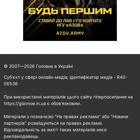
© 2007—2026 Головне в Україні
Cуб'єкт у сфері онлайн-медіа; ідентифікатор медіа - R40-
06536
При використанні матеріалів цього сайту гіперпосилання на
https://glavnoe.in.ua є обов'язковим.
Матеріали з позначкою "На правах реклами" або "Новини
партнерів" розміщуються на правах реклами.
Відповідальність за зміст таких матеріалів несе
рекламодавець.