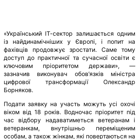
«Український ІТ-сектор залишається одним
із найдинамічніших у Європі, і попит на
фахівців продовжує зростати. Саме тому
доступ до практичної та сучасної освіти є
ключовим пріоритетом держави», —
зазначив виконувач обов’язків міністра
цифрової трансформації Олександр
Борняков.
Подати заявку на участь можуть усі охочі
віком від 18 років. Водночас пріоритет під
час відбору надаватиметься ветеранам і
ветеранкам, внутрішньо переміщеним
особам, а також жінкам, які повертаються на