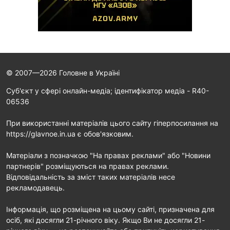
© 2007—2026 Головне в Україні
Cуб'єкт у сфері онлайн-медіа; ідентифікатор медіа - R40-
06536
При використанні матеріалів цього сайту гіперпосилання на
https://glavnoe.in.ua є обов'язковим.
Матеріали з позначкою "На правах реклами" або "Новини
партнерів" розміщуються на правах реклами.
Відповідальність за зміст таких матеріалів несе
рекламодавець.
Інформація, що розміщена на цьому сайті, призначена для
осіб, які досягли 21-річного віку. Якщо Ви не досягли 21-