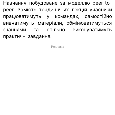
Навчання побудоване за моделлю peer-to-
peer. Замість традиційних лекцій учасники
працюватимуть у командах, самостійно
вивчатимуть матеріали, обмінюватимуться
знаннями та спільно виконуватимуть
практичні завдання.
Реклама