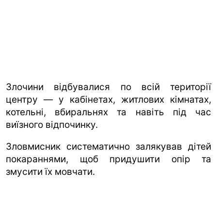
Злочини відбувалися по всій території
центру — у кабінетах, житлових кімнатах,
котельні, вбиральнях та навіть під час
виїзного відпочинку.
Зловмисник систематично залякував дітей
покараннями, щоб придушити опір та
змусити їх мовчати.