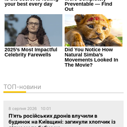
ТОП-новини
8 серпня 2026
10:01
П’ять російських дронів влучили в
будинок на Київщині: загинули хлопчик із