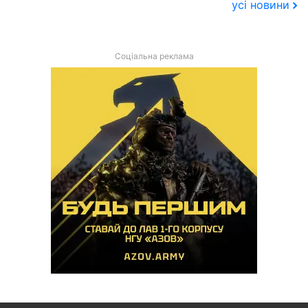
усі новини
Соціальна реклама