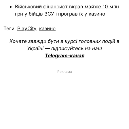
Військовий фінансист вкрав майже 10 млн
грн у бійців ЗСУ і програв їх у казино
Теги:
PlayCity
,
казино
Хочете завжди бути в курсі головних подій в
Україні — підписуйтесь на наш
Telegram-канал
Реклама