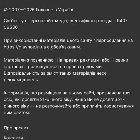
© 2007—2026 Головне в Україні
Cуб'єкт у сфері онлайн-медіа; ідентифікатор медіа - R40-
06536
При використанні матеріалів цього сайту гіперпосилання на
https://glavnoe.in.ua є обов'язковим.
Матеріали з позначкою "На правах реклами" або "Новини
партнерів" розміщуються на правах реклами.
Відповідальність за зміст таких матеріалів несе
рекламодавець.
Інформація, що розміщена на цьому сайті, призначена для
осіб, які досягли 21-річного віку. Якщо Ви не досягли 21-
річного віку — не розпочинайте або припиніть користування
цим сайтом.
Про проєкт
Контакти