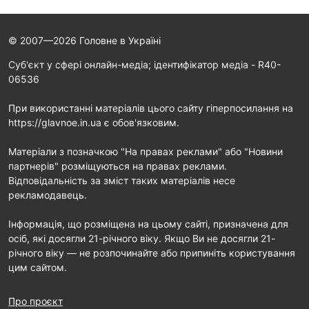
© 2007—2026 Головне в Україні
Cуб'єкт у сфері онлайн-медіа; ідентифікатор медіа - R40-
06536
При використанні матеріалів цього сайту гіперпосилання на
https://glavnoe.in.ua є обов'язковим.
Матеріали з позначкою "На правах реклами" або "Новини
партнерів" розміщуються на правах реклами.
Відповідальність за зміст таких матеріалів несе
рекламодавець.
Інформація, що розміщена на цьому сайті, призначена для
осіб, які досягли 21-річного віку. Якщо Ви не досягли 21-
річного віку — не розпочинайте або припиніть користування
цим сайтом.
Про проєкт