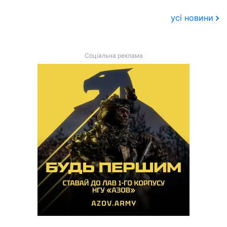
усі новини
Соціальна реклама