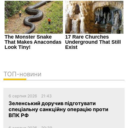
ТОП-новини
6 серпня 2026
21:43
Зеленський доручив підготувати
спеціальну санкційну операцію проти
ВПК РФ
6 серпня 2026
20:39