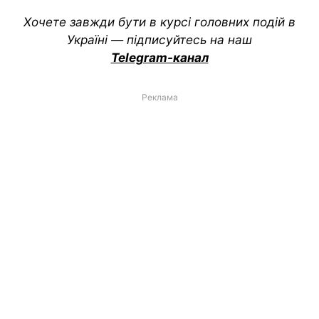
Хочете завжди бути в курсі головних подій в
Україні — підписуйтесь на наш
Telegram-канал
Реклама