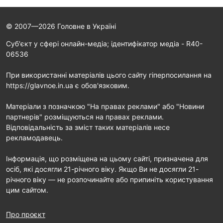
© 2007—2026 Головне в Україні
Cуб'єкт у сфері онлайн-медіа; ідентифікатор медіа - R40-
06536
При використанні матеріалів цього сайту гіперпосилання на
https://glavnoe.in.ua є обов'язковим.
Матеріали з позначкою "На правах реклами" або "Новини
партнерів" розміщуються на правах реклами.
Відповідальність за зміст таких матеріалів несе
рекламодавець.
Інформація, що розміщена на цьому сайті, призначена для
осіб, які досягли 21-річного віку. Якщо Ви не досягли 21-
річного віку — не розпочинайте або припиніть користування
цим сайтом.
Про проєкт