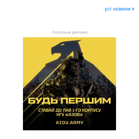
усі новини
Соціальна реклама