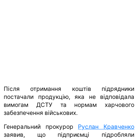
Після отримання коштів підрядники
постачали продукцію, яка не відповідала
вимогам ДСТУ та нормам харчового
забезпечення військових.
Генеральний прокурор
Руслан Кравченко
заявив, що підприємці підробляли