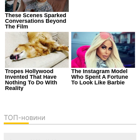
ТОП-новини