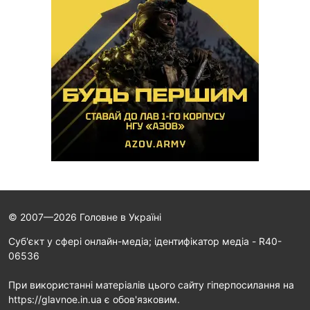
© 2007—2026 Головне в Україні
Cуб'єкт у сфері онлайн-медіа; ідентифікатор медіа - R40-
06536
При використанні матеріалів цього сайту гіперпосилання на
https://glavnoe.in.ua є обов'язковим.