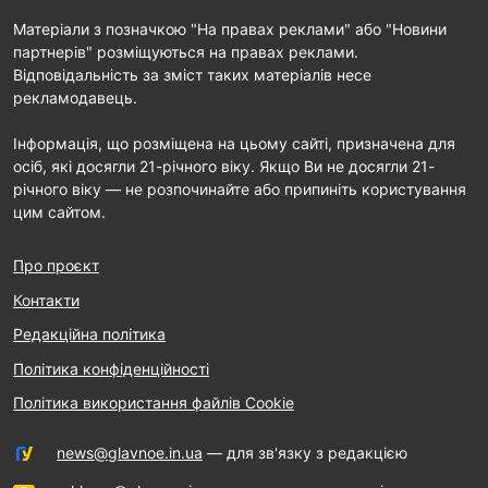
Матеріали з позначкою "На правах реклами" або "Новини
партнерів" розміщуються на правах реклами.
Відповідальність за зміст таких матеріалів несе
рекламодавець.
Інформація, що розміщена на цьому сайті, призначена для
осіб, які досягли 21-річного віку. Якщо Ви не досягли 21-
річного віку — не розпочинайте або припиніть користування
цим сайтом.
Про проєкт
Контакти
Редакційна політика
Політика конфіденційності
Політика використання файлів Cookie
news@glavnoe.in.ua
— для зв'язку з редакцією