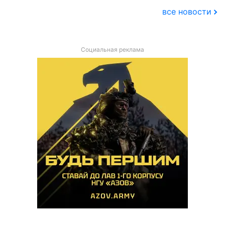
все новости
Социальная реклама