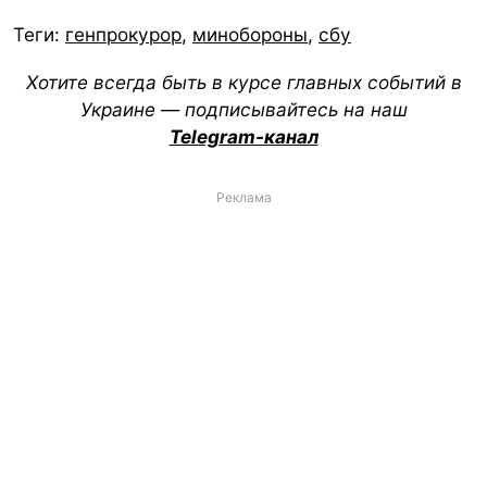
Теги:
генпрокурор
,
минобороны
,
сбу
Хотите всегда быть в курсе главных событий в
Украине — подписывайтесь на наш
Telegram-канал
Реклама