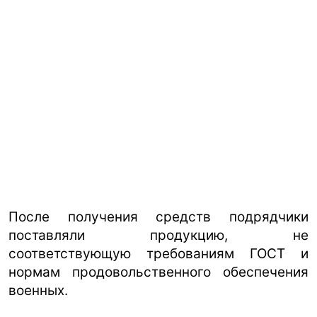
После получения средств подрядчики
поставляли продукцию, не
соответствующую требованиям ГОСТ и
нормам продовольственного обеспечения
военных.