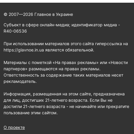
© 2007—2026 Главное в Украине
Субъект в сфере онлайн-медиа; идентификатор медиа -
R40-06536
При использовании материалов этого сайта гиперссылка на
https://glavnoe.in.ua является обязательной.
Материалы с пометкой «На правах рекламы» или «Новости
партнеров» размещаются на правах рекламы.
Ответственность за содержание таких материалов несет
рекламодатель.
Информация, размещенная на этом сайте, предназначена
для лиц, достигших 21-летнего возраста. Если Вы не
достигли 21-летнего возраста - не начинайте или прекратите
пользование этим сайтом.
О проекте