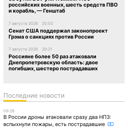
российских военных, шесть средств ПВО
и корабль, — Генштаб
7 августа 2026
20:50
Сенат США поддержал законопроект
Грэма о санкциях против России
7 августа 2026
20:21
Россияне более 50 раз атаковали
Днепропетровскую область: двое
погибших, шестеро пострадавших
Последние новости
09:28
В России дроны атаковали сразу два НПЗ:
вспыхнули пожары, есть пострадавшие