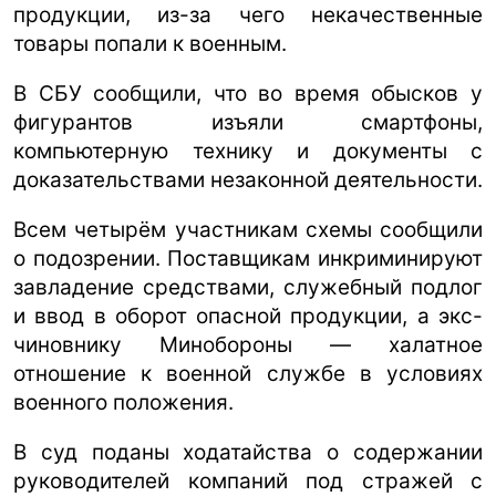
продукции, из-за чего некачественные
товары попали к военным.
В СБУ сообщили, что во время обысков у
фигурантов изъяли смартфоны,
компьютерную технику и документы с
доказательствами незаконной деятельности.
Всем четырём участникам схемы сообщили
о подозрении. Поставщикам инкриминируют
завладение средствами, служебный подлог
и ввод в оборот опасной продукции, а экс-
чиновнику Минобороны — халатное
отношение к военной службе в условиях
военного положения.
В суд поданы ходатайства о содержании
руководителей компаний под стражей с