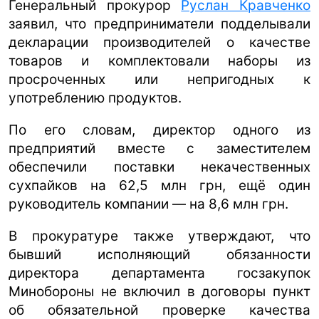
Генеральный прокурор
Руслан Кравченко
заявил, что предприниматели подделывали
декларации производителей о качестве
товаров и комплектовали наборы из
просроченных или непригодных к
употреблению продуктов.
По его словам, директор одного из
предприятий вместе с заместителем
обеспечили поставки некачественных
сухпайков на 62,5 млн грн, ещё один
руководитель компании — на 8,6 млн грн.
В прокуратуре также утверждают, что
бывший исполняющий обязанности
директора департамента госзакупок
Минобороны не включил в договоры пункт
об обязательной проверке качества