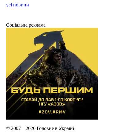
усі новини
Соціальна реклама
© 2007—2026 Головне в Україні