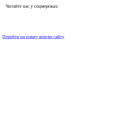
Читайте нас у соцмережах:
Перейти на повну версію сайту