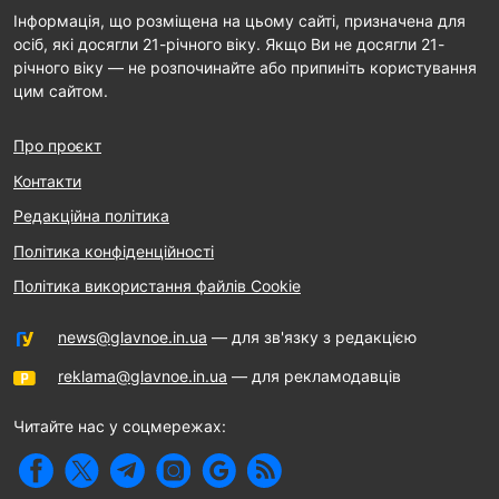
Інформація, що розміщена на цьому сайті, призначена для
осіб, які досягли 21-річного віку. Якщо Ви не досягли 21-
річного віку — не розпочинайте або припиніть користування
цим сайтом.
Про проєкт
Контакти
Редакційна політика
Політика конфіденційності
Політика використання файлів Cookie
news@glavnoe.in.ua
— для зв'язку з редакцією
reklama@glavnoe.in.ua
— для рекламодавців
Читайте нас у соцмережах: