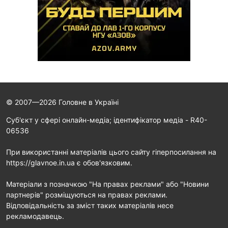
© 2007—2026 Головне в Україні
Cуб'єкт у сфері онлайн-медіа; ідентифікатор медіа - R40-
06536
При використанні матеріалів цього сайту гіперпосилання на
https://glavnoe.in.ua є обов'язковим.
Матеріали з позначкою "На правах реклами" або "Новини
партнерів" розміщуються на правах реклами.
Відповідальність за зміст таких матеріалів несе
рекламодавець.