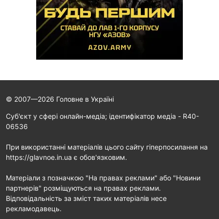
© 2007—2026 Головне в Україні
Cуб'єкт у сфері онлайн-медіа; ідентифікатор медіа - R40-
06536
При використанні матеріалів цього сайту гіперпосилання на
https://glavnoe.in.ua є обов'язковим.
Матеріали з позначкою "На правах реклами" або "Новини
партнерів" розміщуються на правах реклами.
Відповідальність за зміст таких матеріалів несе
рекламодавець.