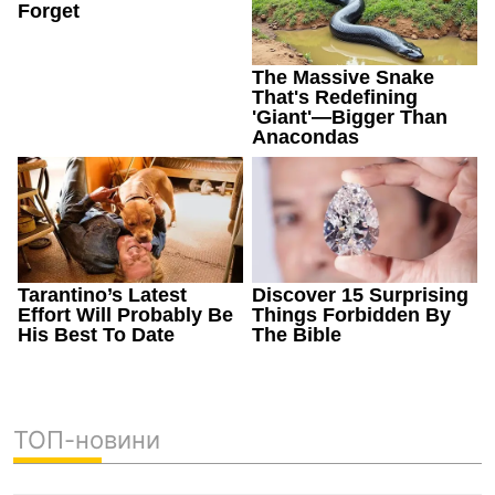
ТОП-новини