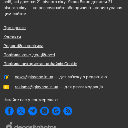
осіб, які досягли 21-річного віку. Якщо Ви не досягли 21-
річного віку — не розпочинайте або припиніть користування
цим сайтом.
Про проєкт
Контакти
Редакційна політика
Політика конфіденційності
Політика використання файлів Cookie
news@glavnoe.in.ua
— для зв'язку з редакцією
reklama@glavnoe.in.ua
— для рекламодавців
Читайте нас у соцмережах: