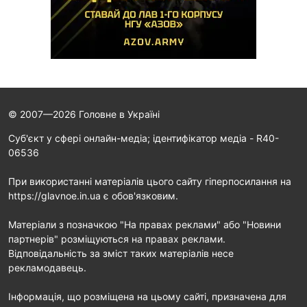
© 2007—2026 Головне в Україні
Cуб'єкт у сфері онлайн-медіа; ідентифікатор медіа - R40-
06536
При використанні матеріалів цього сайту гіперпосилання на
https://glavnoe.in.ua є обов'язковим.
Матеріали з позначкою "На правах реклами" або "Новини
партнерів" розміщуються на правах реклами.
Відповідальність за зміст таких матеріалів несе
рекламодавець.
Інформація, що розміщена на цьому сайті, призначена для