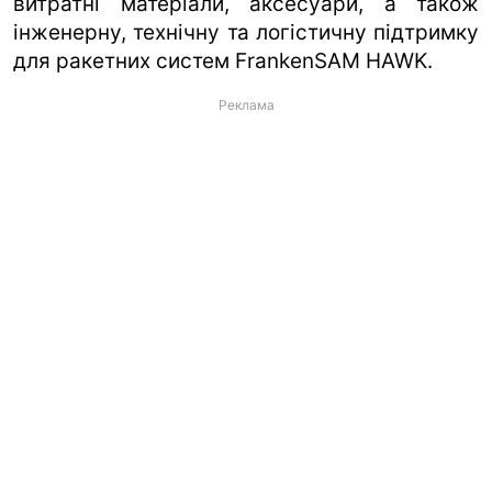
витратні матеріали, аксесуари, а також
інженерну, технічну та логістичну підтримку
для ракетних систем FrankenSAM HAWK.
Реклама