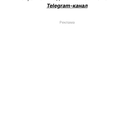
Telegram-канал
Реклама