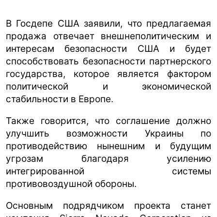
В Госдепе США заявили, что предлагаемая
продажа отвечает внешнеполитическим и
интересам безопасности США и будет
способствовать безопасности партнерского
государства, которое является фактором
политической и экономической
стабильности в Европе.
Также говорится, что соглашение должно
улучшить возможности Украины по
противодействию нынешним и будущим
угрозам благодаря усилению
интегрированной системы
противовоздушной обороны.
Основным подрядчиком проекта станет