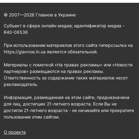
© 2007—2026 Главное в Украине
Субъект в сфере онлайн-медиа; идентификатор медиа -
R40-06536
При использовании материалов этого сайта гиперссылка на
https://glavnoe.in.ua является обязательной.
Материалы с пометкой «На правах рекламы» или «Новости
партнеров» размещаются на правах рекламы.
Ответственность за содержание таких материалов несет
рекламодатель.
Информация, размещенная на этом сайте, предназначена
для лиц, достигших 21-летнего возраста. Если Вы не
достигли 21-летнего возраста - не начинайте или прекратите
пользование этим сайтом.
О проекте