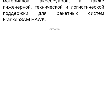
материалов, аксессуаров, а также
инженерной, технической и логистической
поддержки для ракетных систем
FrankenSAM HAWK.
Реклама