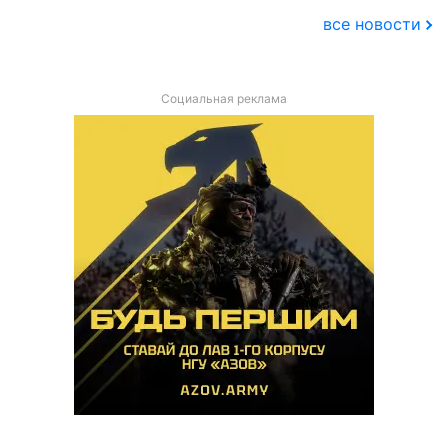
все новости
Социальная реклама