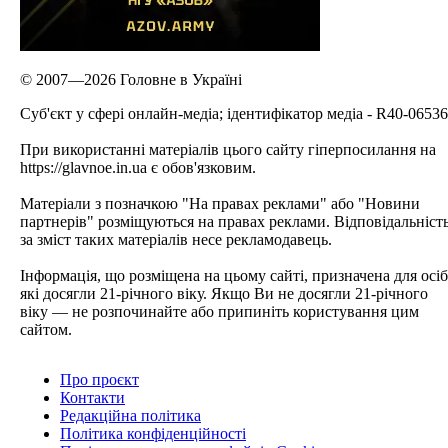
© 2007—2026 Головне в Україні
Cуб'єкт у сфері онлайн-медіа; ідентифікатор медіа - R40-06536
При використанні матеріалів цього сайту гіперпосилання на
https://glavnoe.in.ua є обов'язковим.
Матеріали з позначкою "На правах реклами" або "Новини
партнерів" розміщуються на правах реклами. Відповідальніст
за зміст таких матеріалів несе рекламодавець.
Інформація, що розміщена на цьому сайті, призначена для осіб
які досягли 21-річного віку. Якщо Ви не досягли 21-річного
віку — не розпочинайте або припиніть користування цим
сайтом.
Про проєкт
Контакти
Редакційна політика
Політика конфіденційності