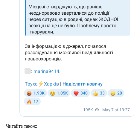
Читайте також: