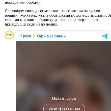
посадовими особами.
Як повідомляють у соцмережах з посиланням на сусідів
родини, жінка нехтувала обов’язками по догляду за дітьми. З
словами мешканців будинку, раніше вони зверталися з
приводу цієї родини до поліції.