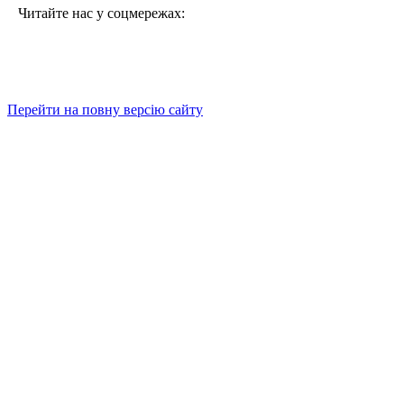
Читайте нас у соцмережах:
Перейти на повну версію сайту