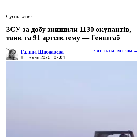
Суспільство
ЗСУ за добу знищили 1130 окупантів,
танк та 91 артсистему — Генштаб
читать на русском 
Галина Шподарева
8 Травня 2026
07:04