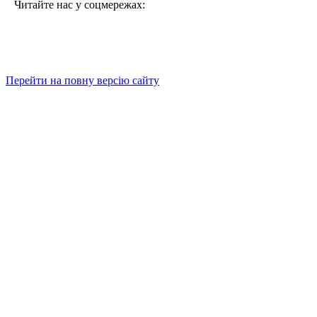
Читайте нас у соцмережах:
Перейти на повну версію сайту