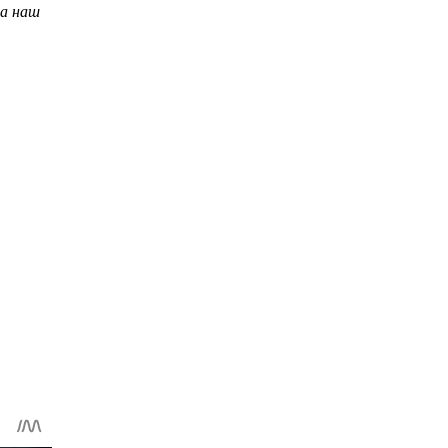
на наш