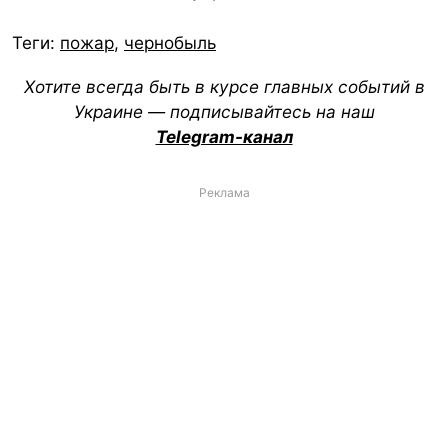
Теги:
пожар
,
чернобыль
Хотите всегда быть в курсе главных событий в
Украине — подписывайтесь на наш
Telegram-канал
Реклама