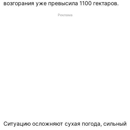
возгорания уже превысила 1100 гектаров.
Реклама
Ситуацию осложняют сухая погода, сильный