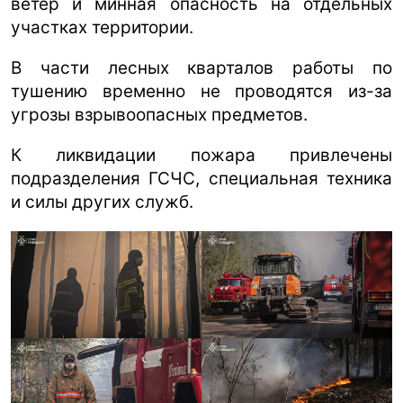
ветер и минная опасность на отдельных
участках территории.
В части лесных кварталов работы по
тушению временно не проводятся из-за
угрозы взрывоопасных предметов.
К ликвидации пожара привлечены
подразделения ГСЧС, специальная техника
и силы других служб.