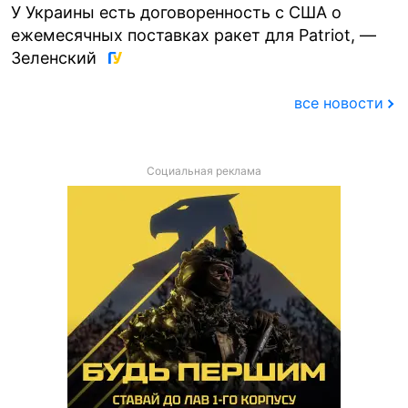
У Украины есть договоренность с США о
ежемесячных поставках ракет для Patriot, —
Зеленский
все новости
Социальная реклама