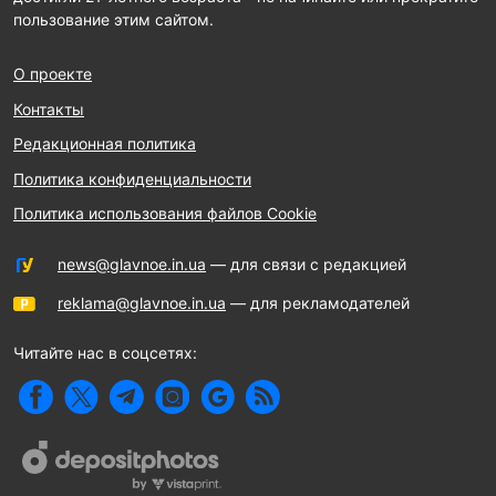
пользование этим сайтом.
О проекте
Контакты
Редакционная политика
Политика конфиденциальности
Политика использования файлов Cookie
news@glavnoe.in.ua
— для связи с редакцией
reklama@glavnoe.in.ua
— для рекламодателей
Читайте нас в соцсетях: