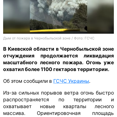
ua
ru
en
Дым от пожара в Чернобыльской зоне / Фото: ГСЧС
В Киевской области в Чернобыльской зоне
отчуждения продолжается ликвидация
масштабного лесного пожара. Огонь уже
охватил более 1100 гектаров территории.
Об этом сообщили в
ГСЧС Украины
.
Из-за сильных порывов ветра огонь быстро
распространяется по территории и
охватывает новые кварталы лесного
массива. Ориентировочная площадь