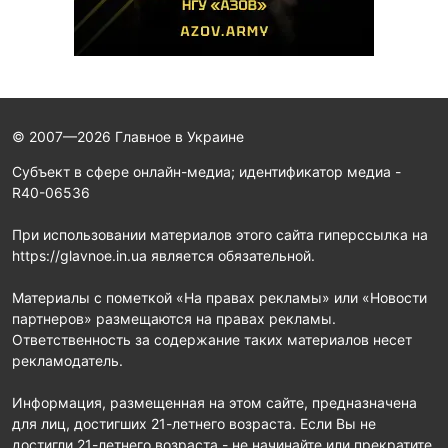
© 2007—2026 Главное в Украине
Субъект в сфере онлайн-медиа; идентификатор медиа -
R40-06536
При использовании материалов этого сайта гиперссылка на
https://glavnoe.in.ua является обязательной.
Материалы с пометкой «На правах рекламы» или «Новости
партнеров» размещаются на правах рекламы.
Ответственность за содержание таких материалов несет
рекламодатель.
Информация, размещенная на этом сайте, предназначена
для лиц, достигших 21-летнего возраста. Если Вы не
достигли 21-летнего возраста - не начинайте или прекратите