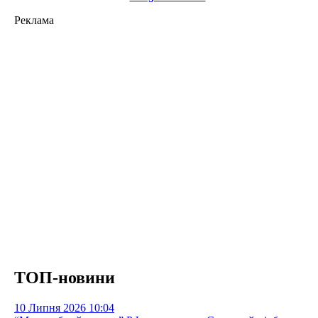
Реклама
ТОП-новини
10 Липня 2026
10:04