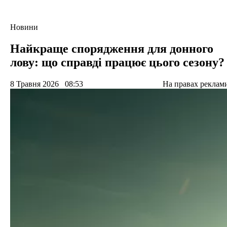
Новини
Найкраще спорядження для донного
лову: що справді працює цього сезону?
8 Травня 2026
08:53
На правах реклам