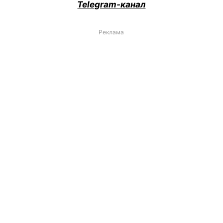
Telegram-канал
Реклама