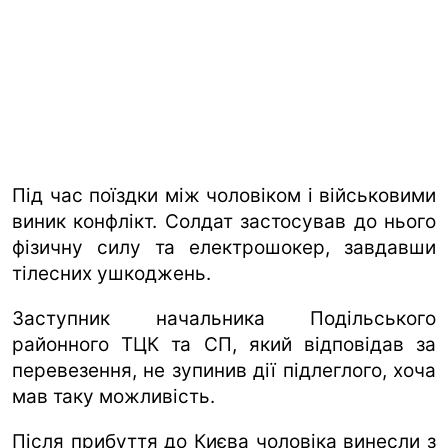
Під час поїздки між чоловіком і військовими
виник конфлікт. Солдат застосував до нього
фізичну силу та електрошокер, завдавши
тілесних ушкоджень.
Заступник начальника Подільського
районного ТЦК та СП, який відповідав за
перевезення, не зупинив дії підлеглого, хоча
мав таку можливість.
Після прибуття до Києва чоловіка винесли з