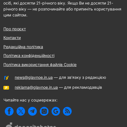
осіб, які досягли 21-річного віку. Якщо Ви не досягли 21-
річного віку — не розпочинайте або припиніть користування
цим сайтом.
Про проєкт
Контакти
Редакційна політика
Політика конфіденційності
Політика використання файлів Cookie
news@glavnoe.in.ua
— для зв'язку з редакцією
reklama@glavnoe.in.ua
— для рекламодавців
Читайте нас у соцмережах: