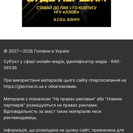
© 2007—2026 Головне в Україні
Cуб'єкт у сфері онлайн-медіа; ідентифікатор медіа - R40-
06536
При використанні матеріалів цього сайту гіперпосилання на
https://glavnoe.in.ua є обов'язковим.
Матеріали з позначкою "На правах реклами" або "Новини
партнерів" розміщуються на правах реклами.
Відповідальність за зміст таких матеріалів несе
рекламодавець.
Інформація, що розміщена на цьому сайті, призначена для