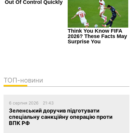
ТОП-новини
6 серпня 2026
21:43
Зеленський доручив підготувати
спеціальну санкційну операцію проти
ВПК РФ