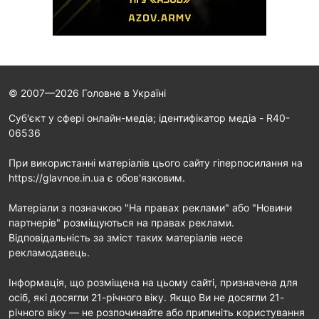
© 2007—2026 Головне в Україні
Cуб'єкт у сфері онлайн-медіа; ідентифікатор медіа - R40-
06536
При використанні матеріалів цього сайту гіперпосилання на
https://glavnoe.in.ua є обов'язковим.
Матеріали з позначкою "На правах реклами" або "Новини
партнерів" розміщуються на правах реклами.
Відповідальність за зміст таких матеріалів несе
рекламодавець.
Інформація, що розміщена на цьому сайті, призначена для
осіб, які досягли 21-річного віку. Якщо Ви не досягли 21-
річного віку — не розпочинайте або припиніть користування