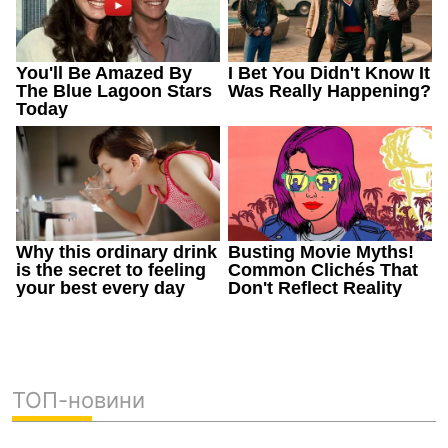
ТОП-новини