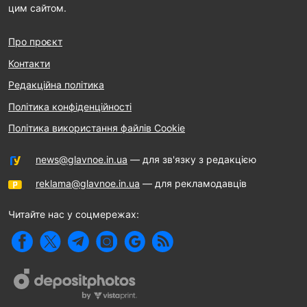
цим сайтом.
Про проєкт
Контакти
Редакційна політика
Політика конфіденційності
Політика використання файлів Cookie
news@glavnoe.in.ua
— для зв'язку з редакцією
reklama@glavnoe.in.ua
— для рекламодавців
Читайте нас у соцмережах: