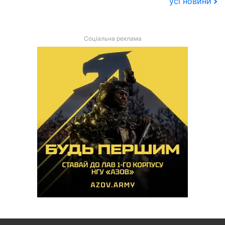
усі новини
Соціальна реклама