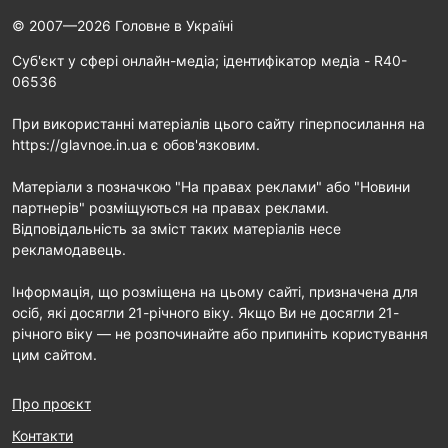
© 2007—2026 Головне в Україні
Cуб'єкт у сфері онлайн-медіа; ідентифікатор медіа - R40-
06536
При використанні матеріалів цього сайту гіперпосилання на
https://glavnoe.in.ua є обов'язковим.
Матеріали з позначкою "На правах реклами" або "Новини
партнерів" розміщуються на правах реклами.
Відповідальність за зміст таких матеріалів несе
рекламодавець.
Інформація, що розміщена на цьому сайті, призначена для
осіб, які досягли 21-річного віку. Якщо Ви не досягли 21-
річного віку — не розпочинайте або припиніть користування
цим сайтом.
Про проєкт
Контакти