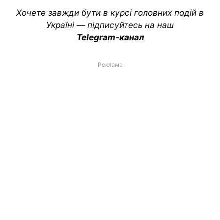
Хочете завжди бути в курсі головних подій в
Україні — підписуйтесь на наш
Telegram-канал
Реклама