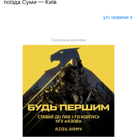
поїзда Суми — Київ
усі новини
Соціальна реклама