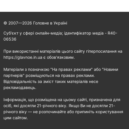
© 2007—2026 Головне в Україні
Cуб'єкт у сфері онлайн-медіа; ідентифікатор медіа - R40-
06536
При використанні матеріалів цього сайту гіперпосилання на
https://glavnoe.in.ua є обов'язковим.
Матеріали з позначкою "На правах реклами" або "Новини
партнерів" розміщуються на правах реклами.
Відповідальність за зміст таких матеріалів несе
рекламодавець.
Інформація, що розміщена на цьому сайті, призначена для
осіб, які досягли 21-річного віку. Якщо Ви не досягли 21-
річного віку — не розпочинайте або припиніть користування
цим сайтом.