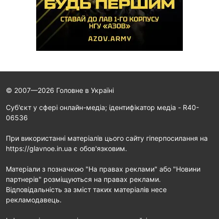
© 2007—2026 Головне в Україні
Cуб'єкт у сфері онлайн-медіа; ідентифікатор медіа - R40-
06536
При використанні матеріалів цього сайту гіперпосилання на
https://glavnoe.in.ua є обов'язковим.
Матеріали з позначкою "На правах реклами" або "Новини
партнерів" розміщуються на правах реклами.
Відповідальність за зміст таких матеріалів несе
рекламодавець.