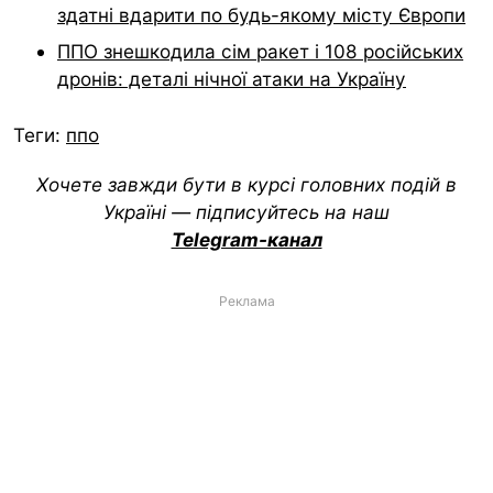
здатні вдарити по будь-якому місту Європи
ППО знешкодила сім ракет і 108 російських
дронів: деталі нічної атаки на Україну
Теги:
ппо
Хочете завжди бути в курсі головних подій в
Україні — підписуйтесь на наш
Telegram-канал
Реклама