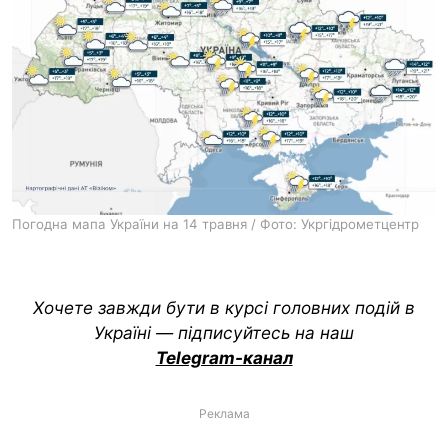
Погодна мапа України на 14 травня / Фото: Укргідрометцентр
Хочете завжди бути в курсі головних подій в
Україні — підписуйтесь на наш
Telegram-канал
Реклама