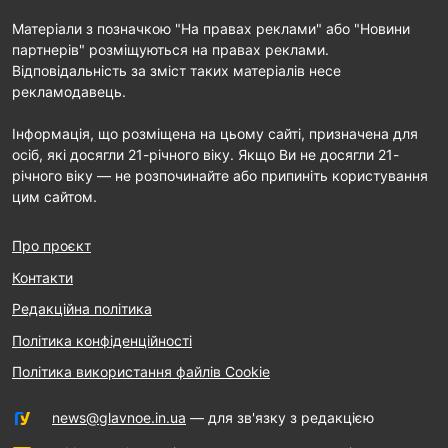
Матеріали з позначкою "На правах реклами" або "Новини
партнерів" розміщуються на правах реклами.
Відповідальність за зміст таких матеріалів несе
рекламодавець.
Інформація, що розміщена на цьому сайті, призначена для
осіб, які досягли 21-річного віку. Якщо Ви не досягли 21-
річного віку — не розпочинайте або припиніть користування
цим сайтом.
Про проєкт
Контакти
Редакційна політика
Політика конфіденційності
Політика використання файлів Cookie
news@glavnoe.in.ua
— для зв'язку з редакцією