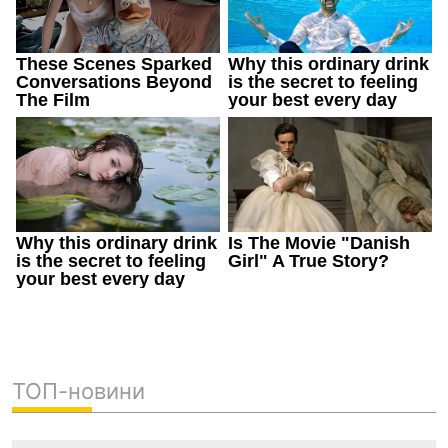
ТОП-новини