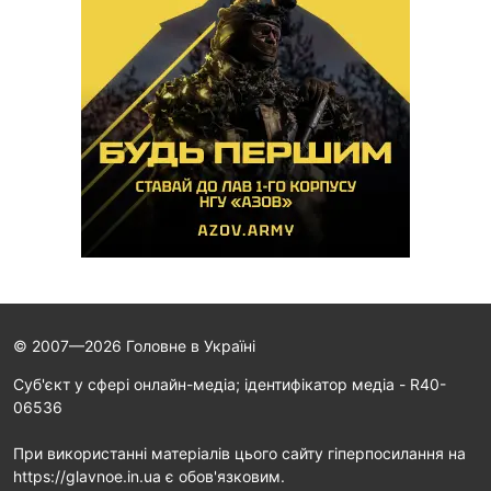
© 2007—2026 Головне в Україні
Cуб'єкт у сфері онлайн-медіа; ідентифікатор медіа - R40-
06536
При використанні матеріалів цього сайту гіперпосилання на
https://glavnoe.in.ua є обов'язковим.