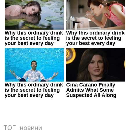
ТОП-новини