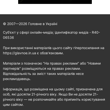
© 2007—2026 Головне в Україні
Cуб'єкт у сфері онлайн-медіа; ідентифікатор медіа - R40-
06536
При використанні матеріалів цього сайту гіперпосилання на
https://glavnoe.in.ua є обов'язковим.
Матеріали з позначкою "На правах реклами" або "Новини
партнерів" розміщуються на правах реклами.
Відповідальність за зміст таких матеріалів несе
рекламодавець.
Інформація, що розміщена на цьому сайті, призначена для
осіб, які досягли 21-річного віку. Якщо Ви не досягли 21-
річного віку — не розпочинайте або припиніть користування
цим сайтом.