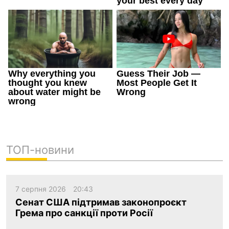
ТОП-новини
7 серпня 2026
20:43
Сенат США підтримав законопроєкт
Грема про санкції проти Росії