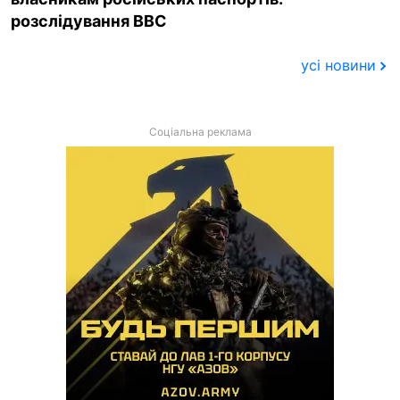
розслідування BBC
усі новини
Соціальна реклама