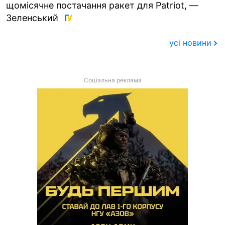
щомісячне постачання ракет для Patriot, —
Зеленський
усі новини
Соціальна реклама