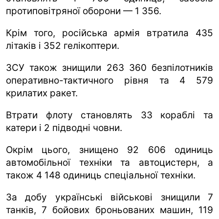
протиповітряної оборони — 1 356.
Крім того, російська армія втратила 435
літаків і 352 гелікоптери.
ЗСУ також знищили 263 360 безпілотників
оперативно-тактичного рівня та 4 579
крилатих ракет.
Втрати флоту становлять 33 кораблі та
катери і 2 підводні човни.
Окрім цього, знищено 92 606 одиниць
автомобільної техніки та автоцистерн, а
також 4 148 одиниць спеціальної техніки.
За добу українські військові знищили 7
танків, 7 бойових броньованих машин, 119