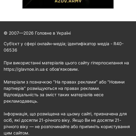
© 2007—2026 Головне в Україні
Cуб'єкт у сфері онлайн-медіа; ідентифікатор медіа - R40-
06536
При використанні матеріалів цього сайту гіперпосилання на
https://glavnoe.in.ua є обов'язковим.
Матеріали з позначкою "На правах реклами" або "Новини
партнерів" розміщуються на правах реклами.
Відповідальність за зміст таких матеріалів несе
рекламодавець.
Інформація, що розміщена на цьому сайті, призначена для
осіб, які досягли 21-річного віку. Якщо Ви не досягли 21-
річного віку — не розпочинайте або припиніть користування
цим сайтом.