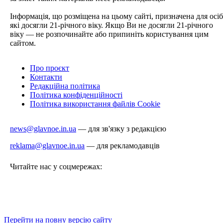
Інформація, що розміщена на цьому сайті, призначена для осіб
які досягли 21-річного віку. Якщо Ви не досягли 21-річного
віку — не розпочинайте або припиніть користування цим
сайтом.
Про проєкт
Контакти
Редакційна політика
Політика конфіденційності
Політика використання файлів Cookie
news@glavnoe.in.ua
— для зв'язку з редакцією
reklama@glavnoe.in.ua
— для рекламодавців
Читайте нас у соцмережах:
Перейти на повну версію сайту