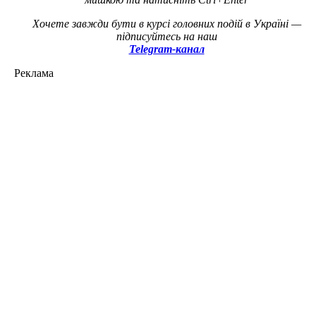
Хочете завжди бути в курсі головних подій в Україні —
підписуйтесь на наш
Telegram-канал
Реклама