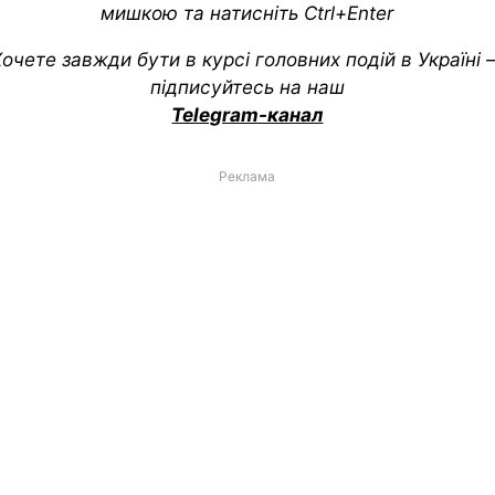
мишкою та натисніть Ctrl+Enter
очете завжди бути в курсі головних подій в Україні
підписуйтесь на наш
Telegram-канал
Реклама