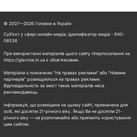
© 2007—2026 Головне в Україні
Cуб'єкт у сфері онлайн-медіа; ідентифікатор медіа - R40-
06536
При використанні матеріалів цього сайту гіперпосилання на
https://glavnoe.in.ua є обов'язковим.
Матеріали з позначкою "На правах реклами" або "Новини
партнерів" розміщуються на правах реклами.
Відповідальність за зміст таких матеріалів несе
рекламодавець.
Інформація, що розміщена на цьому сайті, призначена для
осіб, які досягли 21-річного віку. Якщо Ви не досягли 21-
річного віку — не розпочинайте або припиніть користування
цим сайтом.