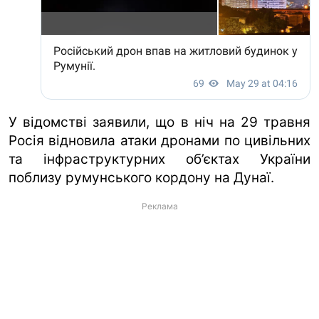
У відомстві заявили, що в ніч на 29 травня
Росія відновила атаки дронами по цивільних
та інфраструктурних об’єктах України
поблизу румунського кордону на Дунаї.
Реклама