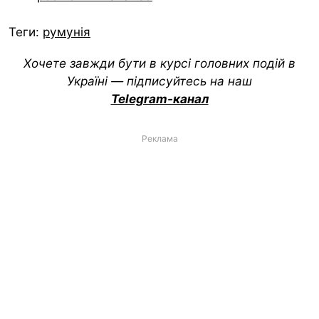
Теги:
румунія
Хочете завжди бути в курсі головних подій в
Україні — підписуйтесь на наш
Telegram-канал
Реклама