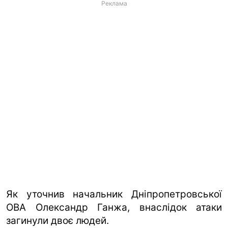
Реклама
Як уточнив начальник Дніпропетровської
ОВА Олександр Ганжа, внаслідок атаки
загинули двоє людей.