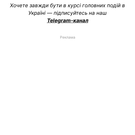
Хочете завжди бути в курсі головних подій в
Україні — підписуйтесь на наш
Telegram-канал
Реклама