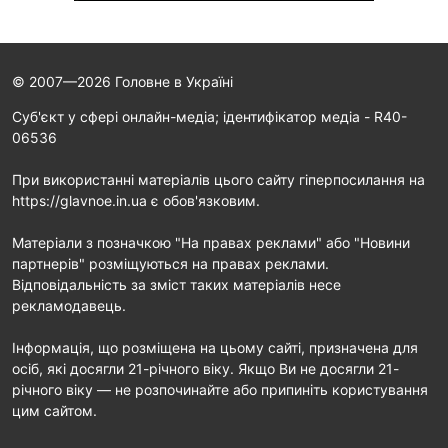
© 2007—2026 Головне в Україні
Cуб'єкт у сфері онлайн-медіа; ідентифікатор медіа - R40-
06536
При використанні матеріалів цього сайту гіперпосилання на
https://glavnoe.in.ua є обов'язковим.
Матеріали з позначкою "На правах реклами" або "Новини
партнерів" розміщуються на правах реклами.
Відповідальність за зміст таких матеріалів несе
рекламодавець.
Інформація, що розміщена на цьому сайті, призначена для
осіб, які досягли 21-річного віку. Якщо Ви не досягли 21-
річного віку — не розпочинайте або припиніть користування
цим сайтом.