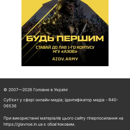
© 2007—2026 Головне в Україні
Cуб'єкт у сфері онлайн-медіа; ідентифікатор медіа - R40-
06536
При використанні матеріалів цього сайту гіперпосилання на
https://glavnoe.in.ua є обов'язковим.