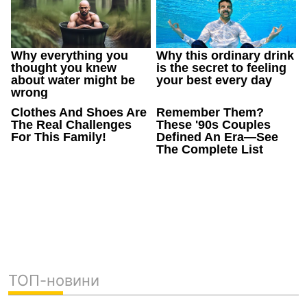
ТОП-новини