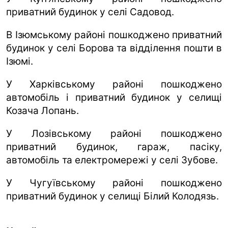
приватний будинок у селі Садовод.
В Ізюмському районі пошкоджено приватний
будинок у селі Борова та відділення пошти в
Ізюмі.
У Харківському районі пошкоджено
автомобіль і приватний будинок у селищі
Козача Лопань.
У Лозівському районі пошкоджено
приватний будинок, гараж, пасіку,
автомобіль та електромережі у селі Зубове.
У Чугуївському районі пошкоджено
приватний будинок у селищі Білий Колодязь.