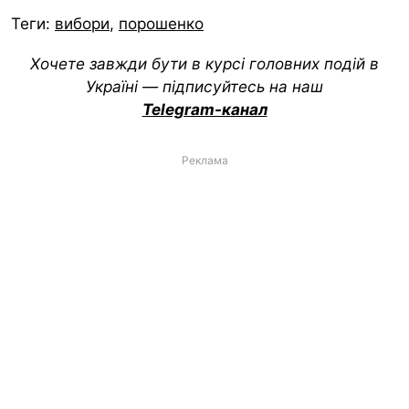
Теги:
вибори
,
порошенко
Хочете завжди бути в курсі головних подій в
Україні — підписуйтесь на наш
Telegram-канал
Реклама