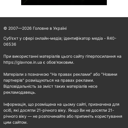
© 2007—2026 Головне в Україні
Cуб'єкт у сфері онлайн-медіа; ідентифікатор медіа - R40-
06536
При використанні матеріалів цього сайту гіперпосилання на
https://glavnoe.in.ua є обов'язковим.
Матеріали з позначкою "На правах реклами" або "Новини
партнерів" розміщуються на правах реклами.
Відповідальність за зміст таких матеріалів несе
рекламодавець.
Інформація, що розміщена на цьому сайті, призначена для
осіб, які досягли 21-річного віку. Якщо Ви не досягли 21-
річного віку — не розпочинайте або припиніть користування
цим сайтом.