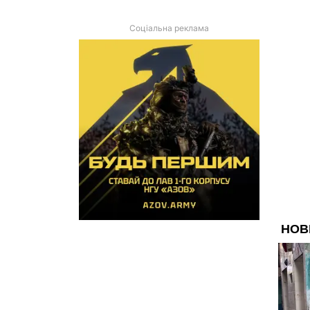
Соціальна реклама