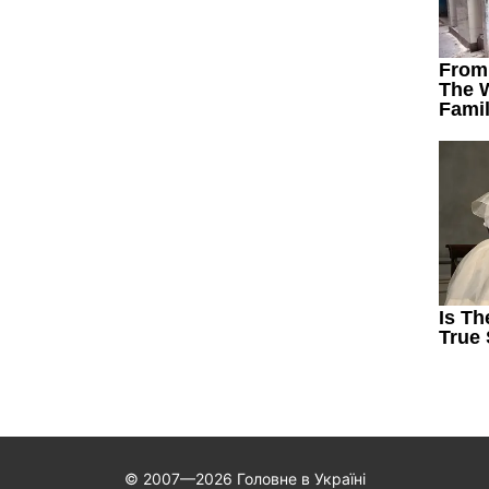
© 2007—2026 Головне в Україні