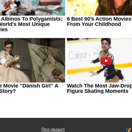
Про проєкт