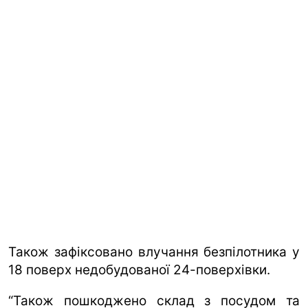
Також зафіксовано влучання безпілотника у
18 поверх недобудованої 24-поверхівки.
“Також пошкоджено склад з посудом та