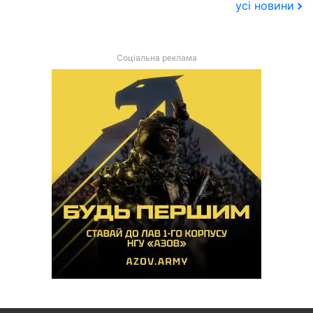
усі новини
Соціальна реклама