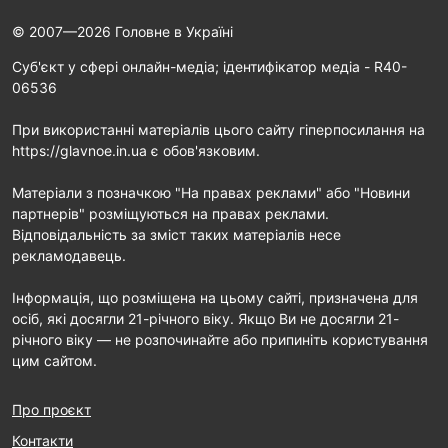
© 2007—2026 Головне в Україні
Cуб'єкт у сфері онлайн-медіа; ідентифікатор медіа - R40-
06536
При використанні матеріалів цього сайту гіперпосилання на
https://glavnoe.in.ua є обов'язковим.
Матеріали з позначкою "На правах реклами" або "Новини
партнерів" розміщуються на правах реклами.
Відповідальність за зміст таких матеріалів несе
рекламодавець.
Інформація, що розміщена на цьому сайті, призначена для
осіб, які досягли 21-річного віку. Якщо Ви не досягли 21-
річного віку — не розпочинайте або припиніть користування
цим сайтом.
Про проєкт
Контакти