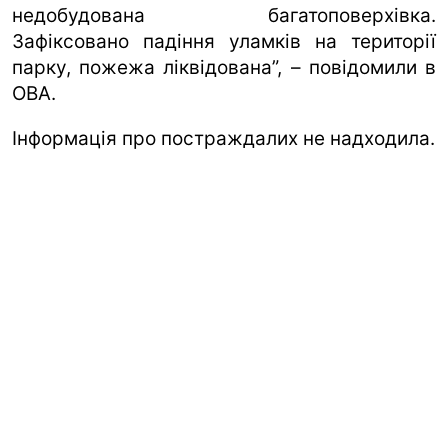
недобудована багатоповерхівка.
Зафіксовано падіння уламків на території
парку, пожежа ліквідована”, – повідомили в
ОВА.
Інформація про постраждалих не надходила.