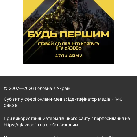
© 2007—2026 Головне в Україні
Cуб'єкт у сфері онлайн-медіа; ідентифікатор медіа - R40-
06536
При використанні матеріалів цього сайту гіперпосилання на
https://glavnoe.in.ua є обов'язковим.