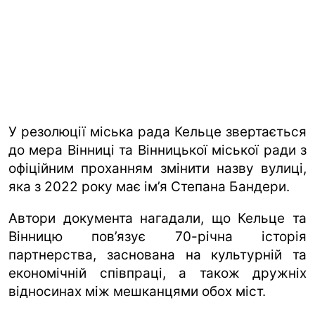
У резолюції міська рада Кельце звертається
до мера Вінниці та Вінницької міської ради з
офіційним проханням змінити назву вулиці,
яка з 2022 року має ім’я Степана Бандери.
Автори документа нагадали, що Кельце та
Вінницю пов’язує 70-річна історія
партнерства, заснована на культурній та
економічній співпраці, а також дружніх
відносинах між мешканцями обох міст.