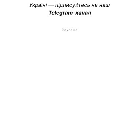
Україні — підписуйтесь на наш
Telegram-канал
Реклама