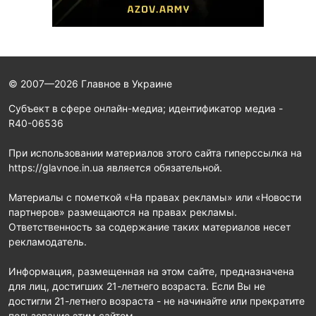
© 2007—2026 Главное в Украине
Субъект в сфере онлайн-медиа; идентификатор медиа -
R40-06536
При использовании материалов этого сайта гиперссылка на
https://glavnoe.in.ua является обязательной.
Материалы с пометкой «На правах рекламы» или «Новости
партнеров» размещаются на правах рекламы.
Ответственность за содержание таких материалов несет
рекламодатель.
Информация, размещенная на этом сайте, предназначена
для лиц, достигших 21-летнего возраста. Если Вы не
достигли 21-летнего возраста - не начинайте или прекратите
пользование этим сайтом.