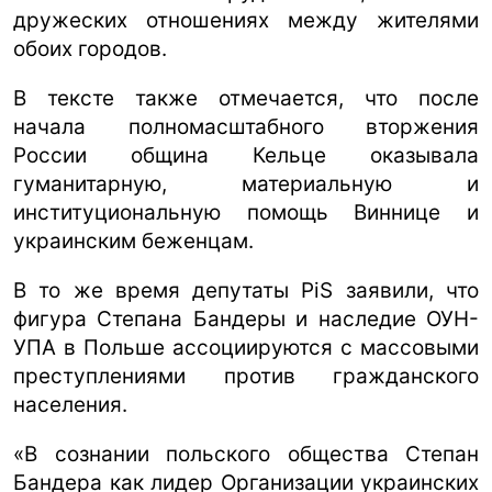
дружеских отношениях между жителями
обоих городов.
В тексте также отмечается, что после
начала полномасштабного вторжения
России община Кельце оказывала
гуманитарную, материальную и
институциональную помощь Виннице и
украинским беженцам.
В то же время депутаты PiS заявили, что
фигура Степана Бандеры и наследие ОУН-
УПА в Польше ассоциируются с массовыми
преступлениями против гражданского
населения.
«В сознании польского общества Степан
Бандера как лидер Организации украинских