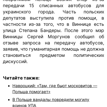
передачи 15 списанных автобусов для
украинского города. Часть польских
депутатов выступила против помощи, в
частности из-за того, что в Виннице есть
улица Степана Бандеры. После этого мэр
Винницы Сергей Моргунов сообщил об
отзыве запроса на передачу автобусов,
заявив, что гуманитарная помощь не должна
становиться предметом политических
дискуссий.
Читайте также:
Навроцкий: «Там, где бьют московитов —
Польша помогает»
В Польше вандалы повредили могилу
воинов УПА