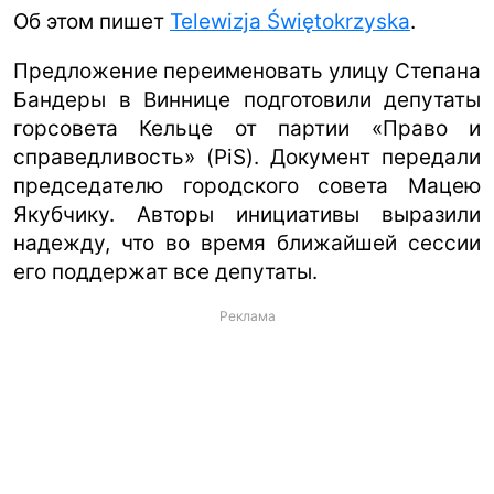
Об этом пишет
Telewizja Świętokrzyska
.
Предложение переименовать улицу Степана
Бандеры в Виннице подготовили депутаты
горсовета Кельце от партии «Право и
справедливость» (PiS). Документ передали
председателю городского совета Мацею
Якубчику. Авторы инициативы выразили
надежду, что во время ближайшей сессии
его поддержат все депутаты.
Реклама