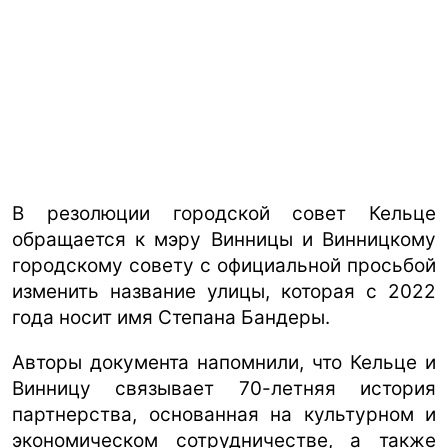
В резолюции городской совет Кельце
обращается к мэру Винницы и Винницкому
городскому совету с официальной просьбой
изменить название улицы, которая с 2022
года носит имя Степана Бандеры.
Авторы документа напомнили, что Кельце и
Винницу связывает 70-летняя история
партнерства, основанная на культурном и
экономическом сотрудничестве, а также