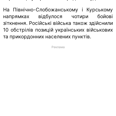
На Північно-Слобожанському і Курському
напрямках відбулося чотири бойові
зіткнення. Російські війська також здійснили
10 обстрілів позицій українських військових
та прикордонних населених пунктів.
Реклама