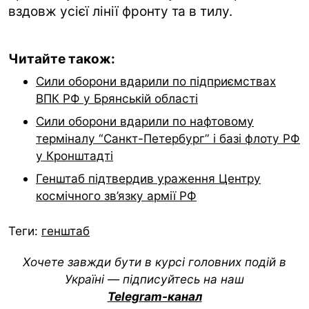
вздовж усієї лінії фронту та в тилу.
Читайте також:
Сили оборони вдарили по підприємствах
ВПК РФ у Брянській області
Сили оборони вдарили по нафтовому
терміналу “Санкт-Петербург” і базі флоту РФ
у Кронштадті
Генштаб підтвердив ураження Центру
космічного зв’язку армії РФ
Теги:
генштаб
Хочете завжди бути в курсі головних подій в
Україні — підписуйтесь на наш
Telegram-канал