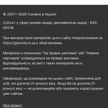
© 2007—2026 Головне в Україні
Cуб'єкт у сфері онлайн-медіа; ідентифікатор медіа - R40-
06536
При використанні матеріалів цього сайту гіперпосилання на
https://glavnoe.in.ua є обов'язковим.
Матеріали з позначкою "На правах реклами" або "Новини
партнерів" розміщуються на правах реклами.
Відповідальність за зміст таких матеріалів несе
рекламодавець.
Інформація, що розміщена на цьому сайті, призначена для
осіб, які досягли 21-річного віку. Якщо Ви не досягли 21-
річного віку — не розпочинайте або припиніть користування
цим сайтом.
Про проєкт