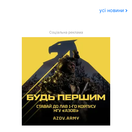
усі новини
Соціальна реклама