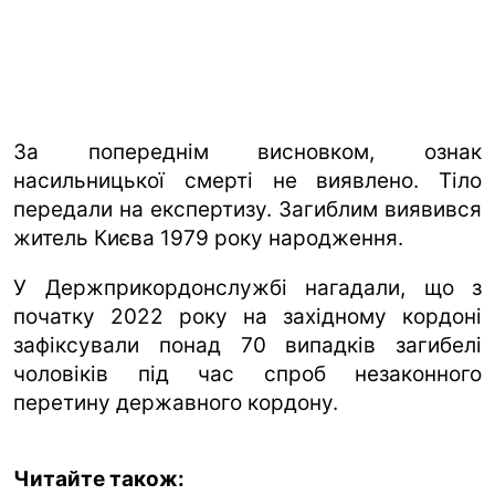
За попереднім висновком, ознак
насильницької смерті не виявлено. Тіло
передали на експертизу. Загиблим виявився
житель Києва 1979 року народження.
У Держприкордонслужбі нагадали, що з
початку 2022 року на західному кордоні
зафіксували понад 70 випадків загибелі
чоловіків під час спроб незаконного
перетину державного кордону.
Читайте також: