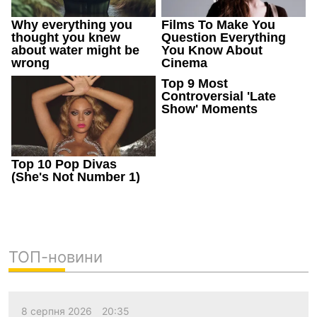
ТОП-новини
8 серпня 2026
20:35