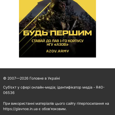
© 2007—2026 Головне в Україні
Cуб'єкт у сфері онлайн-медіа; ідентифікатор медіа - R40-
06536
При використанні матеріалів цього сайту гіперпосилання на
https://glavnoe.in.ua є обов'язковим.