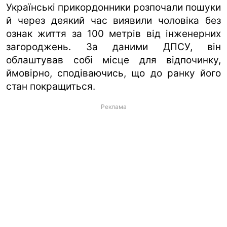
Українські прикордонники розпочали пошуки
й через деякий час виявили чоловіка без
ознак життя за 100 метрів від інженерних
загороджень. За даними ДПСУ, він
облаштував собі місце для відпочинку,
ймовірно, сподіваючись, що до ранку його
стан покращиться.
Реклама