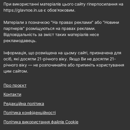
При використанні матеріалів цього сайту гіперпосилання на
https://glavnoe.in.ua є обов'язковим.
Матеріали з позначкою "На правах реклами" або "Новини
партнерів" розміщуються на правах реклами.
Відповідальність за зміст таких матеріалів несе
рекламодавець.
Інформація, що розміщена на цьому сайті, призначена для
осіб, які досягли 21-річного віку. Якщо Ви не досягли 21-
річного віку — не розпочинайте або припиніть користування
цим сайтом.
Про проєкт
Контакти
Редакційна політика
Політика конфіденційності
Політика використання файлів Cookie