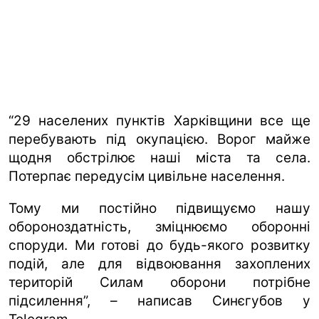
“29 населених пунктів Харківщини все ще
перебувають під окупацією. Ворог майже
щодня обстрілює наші міста та села.
Потерпає передусім цивільне населення.
Тому ми постійно підвищуємо нашу
обороноздатність, зміцнюємо оборонні
споруди. Ми готові до будь-якого розвитку
подій, але для відвоювання захоплених
територій Силам оборони потрібне
підсилення”, – написав Синєгубов у