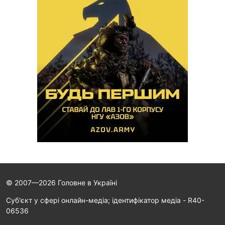
© 2007—2026 Головне в Україні
Cуб'єкт у сфері онлайн-медіа; ідентифікатор медіа - R40-
06536