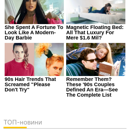
ТОП-новини