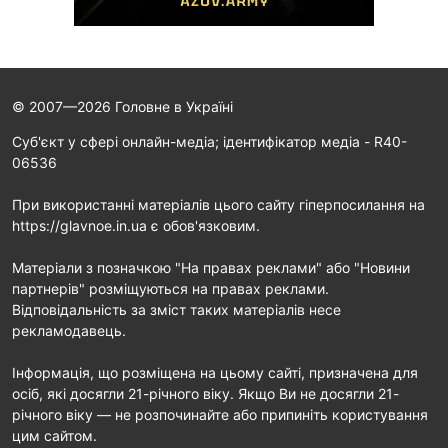
© 2007—2026 Головне в Україні
Cуб'єкт у сфері онлайн-медіа; ідентифікатор медіа - R40-
06536
При використанні матеріалів цього сайту гіперпосилання на
https://glavnoe.in.ua є обов'язковим.
Матеріали з позначкою "На правах реклами" або "Новини
партнерів" розміщуються на правах реклами.
Відповідальність за зміст таких матеріалів несе
рекламодавець.
Інформація, що розміщена на цьому сайті, призначена для
осіб, які досягли 21-річного віку. Якщо Ви не досягли 21-
річного віку — не розпочинайте або припиніть користування
цим сайтом.