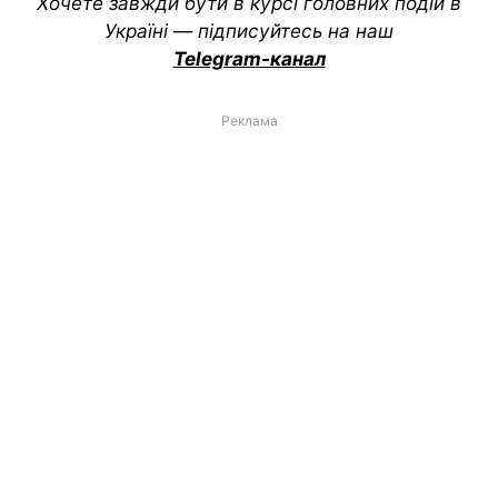
Хочете завжди бути в курсі головних подій в
Україні — підписуйтесь на наш
Telegram-канал
Реклама