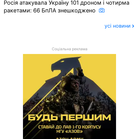
Росія атакувала Україну 101 дроном і чотирма
ракетами: 66 БпЛА знешкоджено
усі новини
Соціальна реклама