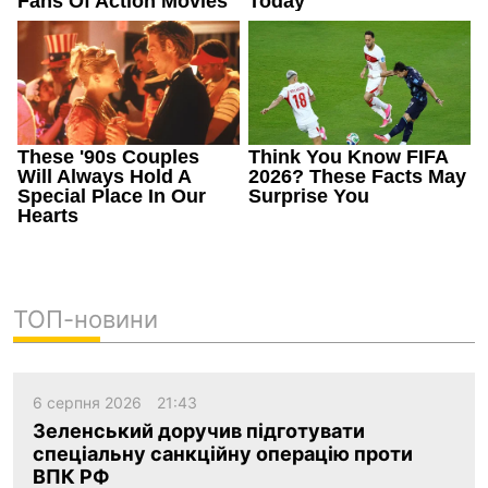
ТОП-новини
6 серпня 2026
21:43
Зеленський доручив підготувати
спеціальну санкційну операцію проти
ВПК РФ