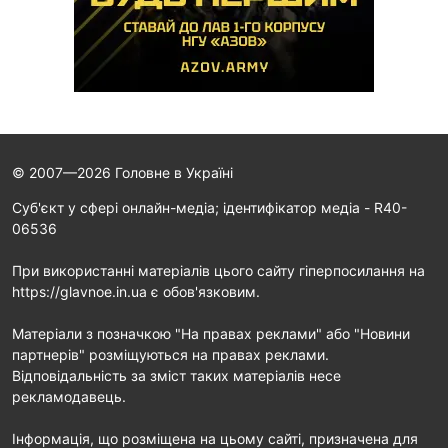
© 2007—2026 Головне в Україні
Cуб'єкт у сфері онлайн-медіа; ідентифікатор медіа - R40-
06536
При використанні матеріалів цього сайту гіперпосилання на
https://glavnoe.in.ua є обов'язковим.
Матеріали з позначкою "На правах реклами" або "Новини
партнерів" розміщуються на правах реклами.
Відповідальність за зміст таких матеріалів несе
рекламодавець.
Інформація, що розміщена на цьому сайті, призначена для