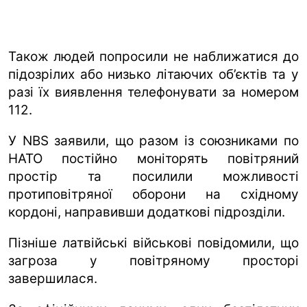
Також людей попросили не наближатися до
підозрілих або низько літаючих об’єктів та у
разі їх виявлення телефонувати за номером
112.
У NBS заявили, що разом із союзниками по
НАТО постійно моніторять повітряний
простір та посилили можливості
протиповітряної оборони на східному
кордоні, направивши додаткові підрозділи.
Пізніше латвійські військові повідомили, що
загроза у повітряному просторі
завершилася.