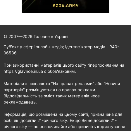
© 2007—2026 Головне в Україні
Cуб'єкт у сфері онлайн-медіа; ідентифікатор медіа - R40-
06536
При використанні матеріалів цього сайту гіперпосилання на
https://glavnoe.in.ua є обов'язковим.
Матеріали з позначкою "На правах реклами" або "Новини
партнерів" розміщуються на правах реклами.
Відповідальність за зміст таких матеріалів несе
рекламодавець.
Інформація, що розміщена на цьому сайті, призначена для
осіб, які досягли 21-річного віку. Якщо Ви не досягли 21-
річного віку — не розпочинайте або припиніть користування