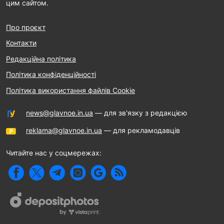
цим сайтом.
Про проєкт
Контакти
Редакційна політика
Політика конфіденційності
Політика використання файлів Cookie
news@glavnoe.in.ua
— для зв'язку з редакцією
reklama@glavnoe.in.ua
— для рекламодавців
Читайте нас у соцмережах: