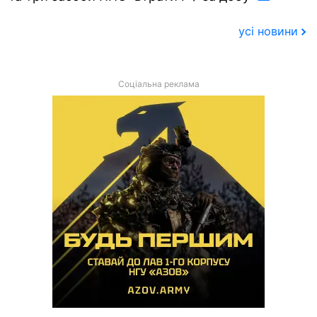
усі новини
Соціальна реклама