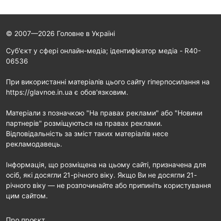
© 2007—2026 Головне в Україні
Cуб'єкт у сфері онлайн-медіа; ідентифікатор медіа - R40-
06536
При використанні матеріалів цього сайту гіперпосилання на
https://glavnoe.in.ua є обов'язковим.
Матеріали з позначкою "На правах реклами" або "Новини
партнерів" розміщуються на правах реклами.
Відповідальність за зміст таких матеріалів несе
рекламодавець.
Інформація, що розміщена на цьому сайті, призначена для
осіб, які досягли 21-річного віку. Якщо Ви не досягли 21-
річного віку — не розпочинайте або припиніть користування
цим сайтом.
Про проєкт