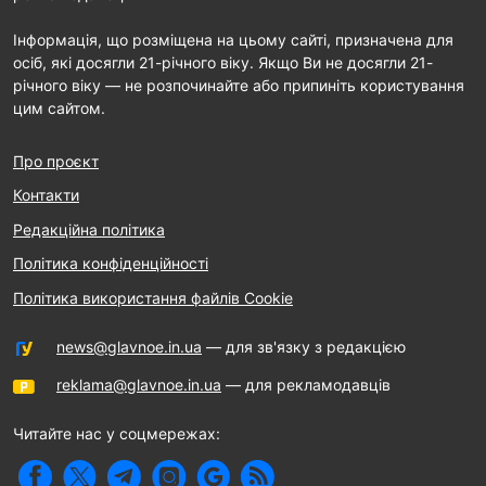
Інформація, що розміщена на цьому сайті, призначена для
осіб, які досягли 21-річного віку. Якщо Ви не досягли 21-
річного віку — не розпочинайте або припиніть користування
цим сайтом.
Про проєкт
Контакти
Редакційна політика
Політика конфіденційності
Політика використання файлів Cookie
news@glavnoe.in.ua
— для зв'язку з редакцією
reklama@glavnoe.in.ua
— для рекламодавців
Читайте нас у соцмережах: