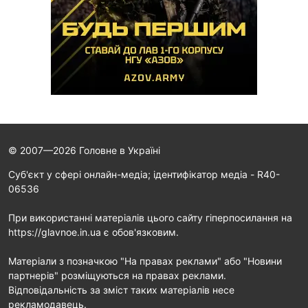
© 2007—2026 Головне в Україні
Cуб'єкт у сфері онлайн-медіа; ідентифікатор медіа - R40-
06536
При використанні матеріалів цього сайту гіперпосилання на
https://glavnoe.in.ua є обов'язковим.
Матеріали з позначкою "На правах реклами" або "Новини
партнерів" розміщуються на правах реклами.
Відповідальність за зміст таких матеріалів несе
рекламодавець.