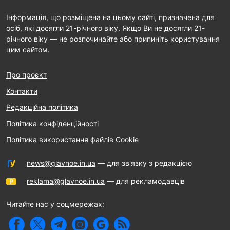
Інформація, що розміщена на цьому сайті, призначена для
осіб, які досягли 21-річного віку. Якщо Ви не досягли 21-
річного віку — не розпочинайте або припиніть користування
цим сайтом.
Про проєкт
Контакти
Редакційна політика
Політика конфіденційності
Політика використання файлів Cookie
news@glavnoe.in.ua
— для зв'язку з редакцією
reklama@glavnoe.in.ua
— для рекламодавців
Читайте нас у соцмережах: